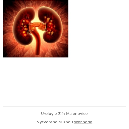
Urologie Zlín-Malenovice
Vytvořeno službou
Webnode