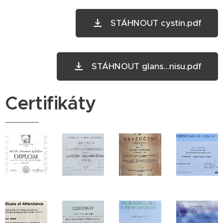
STÁHNOUT cystin.pdf
STÁHNOUT glans...nisu.pdf
Certifikáty