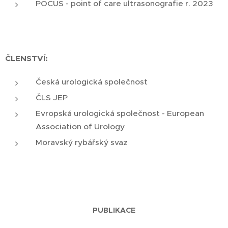
POCUS - point of care ultrasonografie r. 2023
ČLENSTVÍ:
Česká urologická společnost
ČLS JEP
Evropská urologická společnost - European
Association of Urology
Moravský rybářský svaz
PUBLIKACE